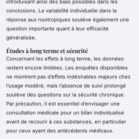
introduisant ainsi des biais possibles dans les
conclusions. La variabilité individuelle dans la
réponse aux nootropiques soulève également une
question importante quant à leur efficacité
généralisée.
Études à long terme et sécurité
Concernant les effets à long terme, les données
restent encore limitées. Les enquêtes disponibles
ne montrent pas d’effets indésirables majeurs chez
l’usage modéré, mais l’absence de suivi prolongé
soulève des questions sur la sécurité chronique.
Par précaution, il est essentiel d’envisager une
consultation médicale pour un bilan individualisé
avant de recourir à ces substances, en particulier
pour ceux ayant des antécédents médicaux.