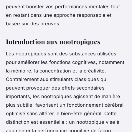
peuvent booster vos performances mentales tout
en restant dans une approche responsable et
basée sur des preuves.
Introduction aux nootropiques
Les nootropiques sont des substances utilisées
pour améliorer les fonctions cognitives, notamment
la mémoire, la concentration et la créativité.
Contrairement aux stimulants classiques qui
peuvent provoquer des effets secondaires
importants, les nootropiques agissent de manière
plus subtile, favorisant un fonctionnement cérébral
optimisé sans altérer le bien-être général. Cette
distinction est essentielle : un nootropique vise à
augmenter la performance cognitive de façon