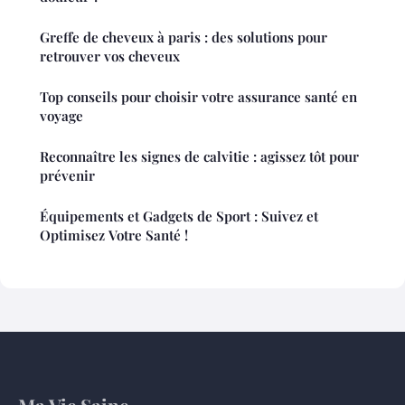
Greffe de cheveux à paris : des solutions pour
retrouver vos cheveux
Top conseils pour choisir votre assurance santé en
voyage
Reconnaître les signes de calvitie : agissez tôt pour
prévenir
Équipements et Gadgets de Sport : Suivez et
Optimisez Votre Santé !
Ma Vie Saine