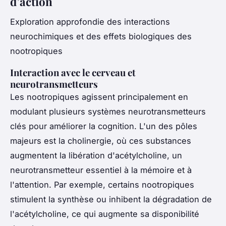
d’action
Exploration approfondie des interactions
neurochimiques et des effets biologiques des
nootropiques
Interaction avec le cerveau et
neurotransmetteurs
Les nootropiques agissent principalement en
modulant plusieurs systèmes neurotransmetteurs
clés pour améliorer la cognition. L'un des pôles
majeurs est la cholinergie, où ces substances
augmentent la libération d'acétylcholine, un
neurotransmetteur essentiel à la mémoire et à
l'attention. Par exemple, certains nootropiques
stimulent la synthèse ou inhibent la dégradation de
l'acétylcholine, ce qui augmente sa disponibilité