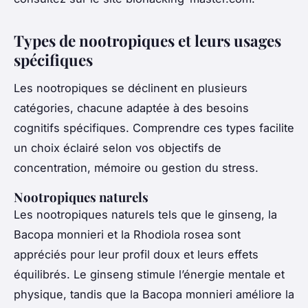
Types de nootropiques et leurs usages
spécifiques
Les nootropiques se déclinent en plusieurs
catégories, chacune adaptée à des besoins
cognitifs spécifiques. Comprendre ces types facilite
un choix éclairé selon vos objectifs de
concentration, mémoire ou gestion du stress.
Nootropiques naturels
Les nootropiques naturels tels que le ginseng, la
Bacopa monnieri et la Rhodiola rosea sont
appréciés pour leur profil doux et leurs effets
équilibrés. Le ginseng stimule l’énergie mentale et
physique, tandis que la Bacopa monnieri améliore la