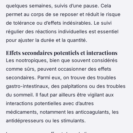
quelques semaines, suivis d’une pause. Cela
permet au corps de se reposer et réduit le risque
de tolérance ou d’effets indésirables. Le suivi
régulier des réactions individuelles est essentiel
pour ajuster la durée et la quantité.
Effets secondaires potentiels et interactions
Les nootropiques, bien que souvent considérés
comme sûrs, peuvent occasionner des effets
secondaires. Parmi eux, on trouve des troubles
gastro-intestinaux, des palpitations ou des troubles
du sommeil. Il faut par ailleurs être vigilant aux
interactions potentielles avec d’autres
médicaments, notamment les anticoagulants, les
antidépresseurs ou les stimulants.