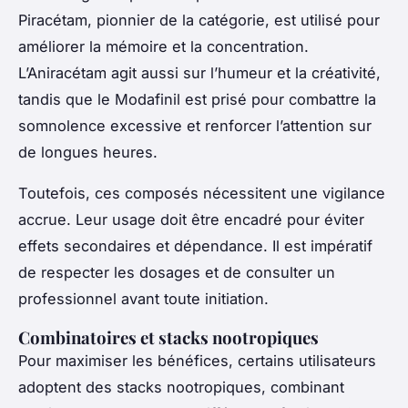
Piracétam, pionnier de la catégorie, est utilisé pour
améliorer la mémoire et la concentration.
L’Aniracétam agit aussi sur l’humeur et la créativité,
tandis que le Modafinil est prisé pour combattre la
somnolence excessive et renforcer l’attention sur
de longues heures.
Toutefois, ces composés nécessitent une vigilance
accrue. Leur usage doit être encadré pour éviter
effets secondaires et dépendance. Il est impératif
de respecter les dosages et de consulter un
professionnel avant toute initiation.
Combinatoires et stacks nootropiques
Pour maximiser les bénéfices, certains utilisateurs
adoptent des stacks nootropiques, combinant