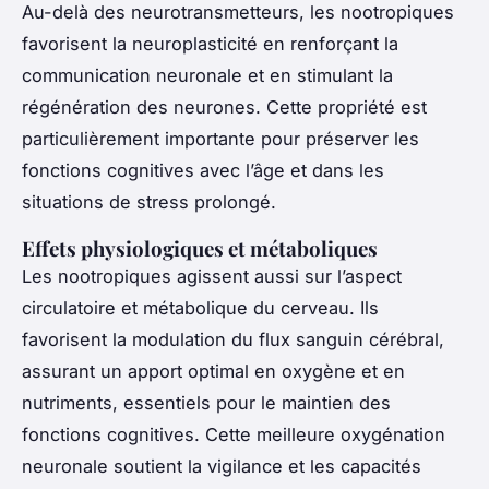
Au-delà des neurotransmetteurs, les nootropiques
favorisent la neuroplasticité en renforçant la
communication neuronale et en stimulant la
régénération des neurones. Cette propriété est
particulièrement importante pour préserver les
fonctions cognitives avec l’âge et dans les
situations de stress prolongé.
Effets physiologiques et métaboliques
Les nootropiques agissent aussi sur l’aspect
circulatoire et métabolique du cerveau. Ils
favorisent la modulation du flux sanguin cérébral,
assurant un apport optimal en oxygène et en
nutriments, essentiels pour le maintien des
fonctions cognitives. Cette meilleure oxygénation
neuronale soutient la vigilance et les capacités