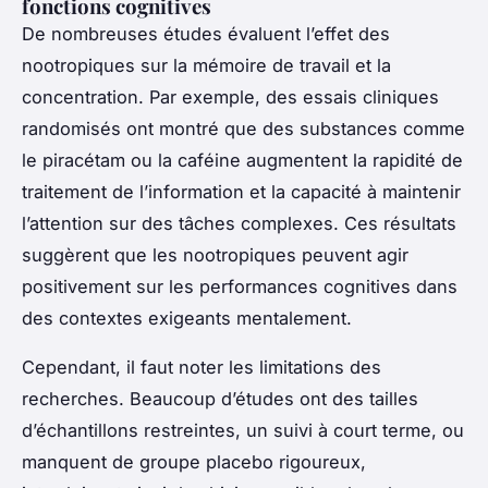
fonctions cognitives
De nombreuses études évaluent l’effet des
nootropiques sur la mémoire de travail et la
concentration. Par exemple, des essais cliniques
randomisés ont montré que des substances comme
le piracétam ou la caféine augmentent la rapidité de
traitement de l’information et la capacité à maintenir
l’attention sur des tâches complexes. Ces résultats
suggèrent que les nootropiques peuvent agir
positivement sur les performances cognitives dans
des contextes exigeants mentalement.
Cependant, il faut noter les limitations des
recherches. Beaucoup d’études ont des tailles
d’échantillons restreintes, un suivi à court terme, ou
manquent de groupe placebo rigoureux,