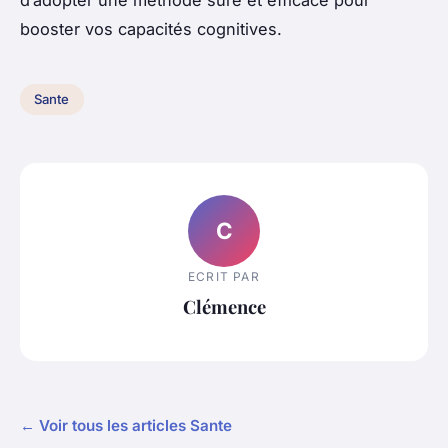
booster vos capacités cognitives.
Sante
C
ECRIT PAR
Clémence
← Voir tous les articles Sante