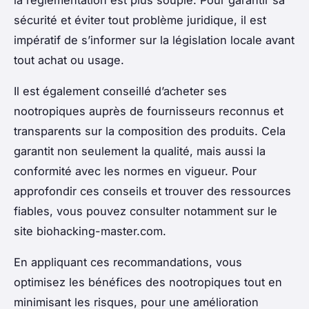
sécurité et éviter tout problème juridique, il est
impératif de s’informer sur la législation locale avant
tout achat ou usage.
Il est également conseillé d’acheter ses
nootropiques auprès de fournisseurs reconnus et
transparents sur la composition des produits. Cela
garantit non seulement la qualité, mais aussi la
conformité avec les normes en vigueur. Pour
approfondir ces conseils et trouver des ressources
fiables, vous pouvez consulter notamment sur le
site biohacking-master.com.
En appliquant ces recommandations, vous
optimisez les bénéfices des nootropiques tout en
minimisant les risques, pour une amélioration