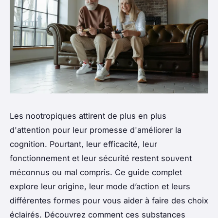
Les nootropiques attirent de plus en plus
d'attention pour leur promesse d'améliorer la
cognition. Pourtant, leur efficacité, leur
fonctionnement et leur sécurité restent souvent
méconnus ou mal compris. Ce guide complet
explore leur origine, leur mode d’action et leurs
différentes formes pour vous aider à faire des choix
éclairés. Découvrez comment ces substances