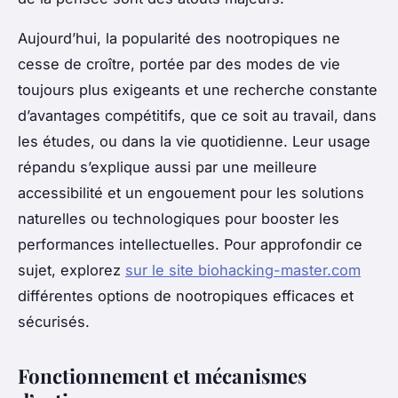
Aujourd’hui, la popularité des nootropiques ne
cesse de croître, portée par des modes de vie
toujours plus exigeants et une recherche constante
d’avantages compétitifs, que ce soit au travail, dans
les études, ou dans la vie quotidienne. Leur usage
répandu s’explique aussi par une meilleure
accessibilité et un engouement pour les solutions
naturelles ou technologiques pour booster les
performances intellectuelles. Pour approfondir ce
sujet, explorez
sur le site biohacking-master.com
différentes options de nootropiques efficaces et
sécurisés.
Fonctionnement et mécanismes