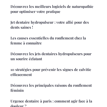
Découvrez les meilleurs logiciels de naturopathie
pour optimiser votre pratique
Jet dentaire hydropulseur : votre allié pour des
dents saines !
Les causes essentielles du ronflement chez la
femme à connaître
Découvrez les jets dentaires hydropulseurs pour
un sourire éclatant
10 stratégies pour prévenir les signes de calvitie
efficacement
Découvrez les principales raisons du ronflement
féminin
Urgence dentaire à paris : comment agir face à la
douleur ?