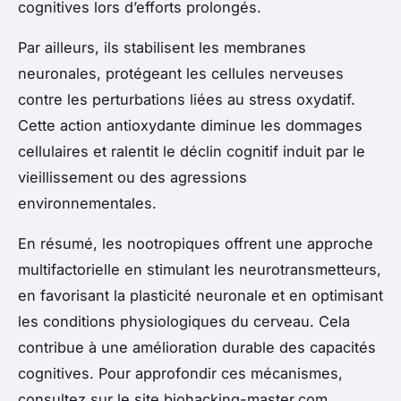
cognitives lors d’efforts prolongés.
Par ailleurs, ils stabilisent les membranes
neuronales, protégeant les cellules nerveuses
contre les perturbations liées au stress oxydatif.
Cette action antioxydante diminue les dommages
cellulaires et ralentit le déclin cognitif induit par le
vieillissement ou des agressions
environnementales.
En résumé, les nootropiques offrent une approche
multifactorielle en stimulant les neurotransmetteurs,
en favorisant la plasticité neuronale et en optimisant
les conditions physiologiques du cerveau. Cela
contribue à une amélioration durable des capacités
cognitives. Pour approfondir ces mécanismes,
consultez sur le site biohacking-master.com.