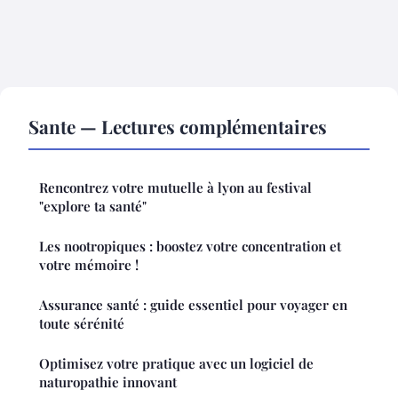
Sante — Lectures complémentaires
Rencontrez votre mutuelle à lyon au festival
"explore ta santé"
Les nootropiques : boostez votre concentration et
votre mémoire !
Assurance santé : guide essentiel pour voyager en
toute sérénité
Optimisez votre pratique avec un logiciel de
naturopathie innovant