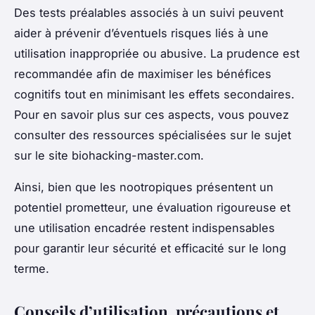
Des tests préalables associés à un suivi peuvent
aider à prévenir d’éventuels risques liés à une
utilisation inappropriée ou abusive. La prudence est
recommandée afin de maximiser les bénéfices
cognitifs tout en minimisant les effets secondaires.
Pour en savoir plus sur ces aspects, vous pouvez
consulter des ressources spécialisées sur le sujet
sur le site biohacking-master.com.
Ainsi, bien que les nootropiques présentent un
potentiel prometteur, une évaluation rigoureuse et
une utilisation encadrée restent indispensables
pour garantir leur sécurité et efficacité sur le long
terme.
Conseils d’utilisation, précautions et