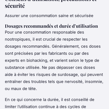
sécurité
Assurer une consommation saine et sécurisée
Dosages recommandés et durée d’utilisation
Pour une consommation responsable des
nootropiques, il est crucial de respecter les
dosages recommandés. Généralement, ces doses
sont précisées par les fabricants ou par des
experts en biohacking, et varient selon le type de
substance utilisée. Ne pas dépasser ces doses
aide à éviter les risques de surdosage, qui peuvent
entraîner des troubles tels que nervosité, insomnie,
ou maux de tête.
En ce qui concerne la durée, il est conseillé de
limiter l’utilisation continue à des cycles de