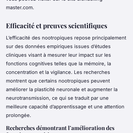
master.com.
Efficacité et preuves scientifiques
L’efficacité des nootropiques repose principalement
sur des données empiriques issues d’études
cliniques visant à mesurer leur impact sur les
fonctions cognitives telles que la mémoire, la
concentration et la vigilance. Les recherches
montrent que certains nootropiques peuvent
améliorer la plasticité neuronale et augmenter la
neurotransmission, ce qui se traduit par une
meilleure capacité d’apprentissage et une attention
prolongée.
Recherches démontrant l’amélioration des