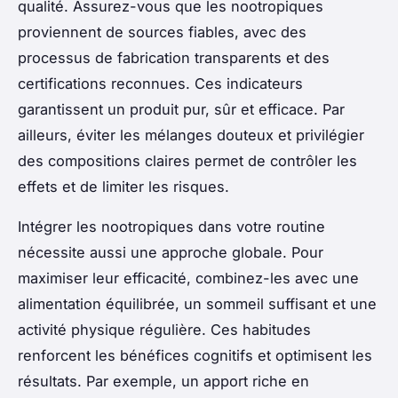
qualité. Assurez-vous que les nootropiques
proviennent de sources fiables, avec des
processus de fabrication transparents et des
certifications reconnues. Ces indicateurs
garantissent un produit pur, sûr et efficace. Par
ailleurs, éviter les mélanges douteux et privilégier
des compositions claires permet de contrôler les
effets et de limiter les risques.
Intégrer les nootropiques dans votre routine
nécessite aussi une approche globale. Pour
maximiser leur efficacité, combinez-les avec une
alimentation équilibrée, un sommeil suffisant et une
activité physique régulière. Ces habitudes
renforcent les bénéfices cognitifs et optimisent les
résultats. Par exemple, un apport riche en