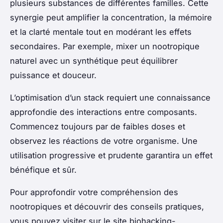
plusieurs substances de différentes familles. Cette
synergie peut amplifier la concentration, la mémoire
et la clarté mentale tout en modérant les effets
secondaires. Par exemple, mixer un nootropique
naturel avec un synthétique peut équilibrer
puissance et douceur.
L’optimisation d’un stack requiert une connaissance
approfondie des interactions entre composants.
Commencez toujours par de faibles doses et
observez les réactions de votre organisme. Une
utilisation progressive et prudente garantira un effet
bénéfique et sûr.
Pour approfondir votre compréhension des
nootropiques et découvrir des conseils pratiques,
vous pouvez visiter sur le site biohacking-