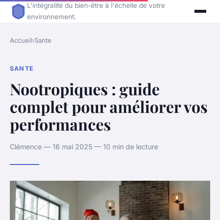
L'intégralité du bien-être à l'échelle de votre
environnement.
Accueil
›
Sante
SANTE
Nootropiques : guide
complet pour améliorer vos
performances
Clémence — 16 mai 2025 — 10 min de lecture