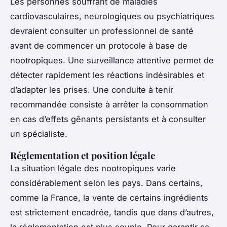
Les personnes souffrant de maladies
cardiovasculaires, neurologiques ou psychiatriques
devraient consulter un professionnel de santé
avant de commencer un protocole à base de
nootropiques. Une surveillance attentive permet de
détecter rapidement les réactions indésirables et
d’adapter les prises. Une conduite à tenir
recommandée consiste à arrêter la consommation
en cas d’effets gênants persistants et à consulter
un spécialiste.
Réglementation et position légale
La situation légale des nootropiques varie
considérablement selon les pays. Dans certains,
comme la France, la vente de certains ingrédients
est strictement encadrée, tandis que dans d’autres,
la réglementation est plus souple. Pour garantir sa