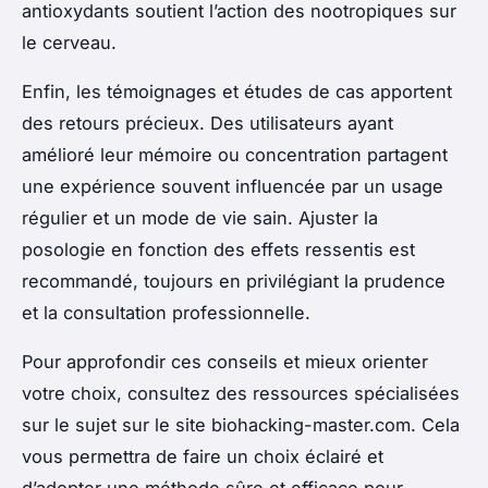
antioxydants soutient l’action des nootropiques sur
le cerveau.
Enfin, les témoignages et études de cas apportent
des retours précieux. Des utilisateurs ayant
amélioré leur mémoire ou concentration partagent
une expérience souvent influencée par un usage
régulier et un mode de vie sain. Ajuster la
posologie en fonction des effets ressentis est
recommandé, toujours en privilégiant la prudence
et la consultation professionnelle.
Pour approfondir ces conseils et mieux orienter
votre choix, consultez des ressources spécialisées
sur le sujet sur le site biohacking-master.com. Cela
vous permettra de faire un choix éclairé et
d’adopter une méthode sûre et efficace pour