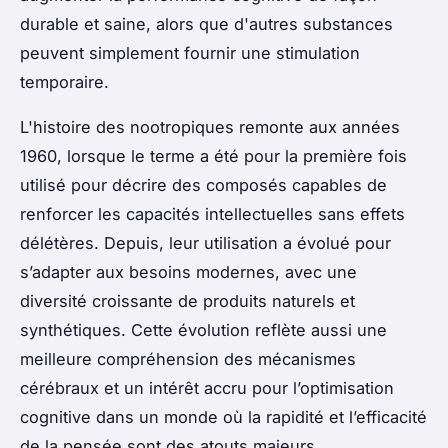
durable et saine, alors que d'autres substances
peuvent simplement fournir une stimulation
temporaire.
L'histoire des nootropiques remonte aux années
1960, lorsque le terme a été pour la première fois
utilisé pour décrire des composés capables de
renforcer les capacités intellectuelles sans effets
délétères. Depuis, leur utilisation a évolué pour
s’adapter aux besoins modernes, avec une
diversité croissante de produits naturels et
synthétiques. Cette évolution reflète aussi une
meilleure compréhension des mécanismes
cérébraux et un intérêt accru pour l’optimisation
cognitive dans un monde où la rapidité et l’efficacité
de la pensée sont des atouts majeurs.