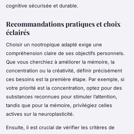
cognitive sécurisée et durable.
Recommandations pratiques et choix
éclairés
Choisir un nootropique adapté exige une
compréhension claire de ses objectifs personnels.
Que vous cherchiez à améliorer la mémoire, la
concentration ou la créativité, définir précisément
ces besoins est la première étape. Par exemple, si
votre priorité est la concentration, optez pour des
substances reconnues pour stimuler l’attention,
tandis que pour la mémoire, privilégiez celles
actives sur la neuroplasticité.
Ensuite, il est crucial de vérifier les critères de