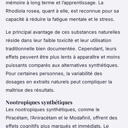
mémoire à long terme et l’apprentissage. La
Rhodiola rosea, quant à elle, est reconnue pour sa
capacité à réduire la fatigue mentale et le stress.
Le principal avantage de ces substances naturelles
réside dans leur faible toxicité et leur utilisation
traditionnelle bien documentée. Cependant, leurs
effets peuvent être plus lents à apparaître et moins
puissants comparés aux alternatives synthétiques.
Pour certaines personnes, la variabilité des
dosages en extraits naturels peut compliquer la
maîtrise des résultats.
Nootropiques synthétiques
Les nootropiques synthétiques, comme le
Piracétam, l’Aniracétam et le Modafinil, offrent des
effets cognitifs plus marqués et immédiats. Le