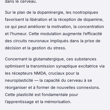
dans le cerveau.
Sur le plan de la dopaminergie, les nootropiques
favorisent la libération et la réception de dopamine,
ce qui peut améliorer la motivation, la concentration
et l’humeur. Cette modulation augmente l’efficacité
des circuits neuronaux impliqués dans la prise de
décision et la gestion du stress.
Concernant la glutamatergique, ces substances
optimisent la transmission synaptique excitatrice via
les récepteurs NMDA, cruciaux pour la
neuroplasticité — la capacité du cerveau à se
réorganiser et à former de nouvelles connexions.
Cette plasticité est fondamentale pour
l’apprentissage et la mémorisation.