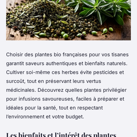
Choisir des plantes bio françaises pour vos tisanes
garantit saveurs authentiques et bienfaits naturels.
Cultiver soi-même ces herbes évite pesticides et
surcoût, tout en préservant leurs vertus
médicinales. Découvrez quelles plantes privilégier
pour infusions savoureuses, faciles à préparer et
idéales pour la santé, tout en respectant
l’environnement et votre budget.
Les bienfaits et l’intérêt des plantes