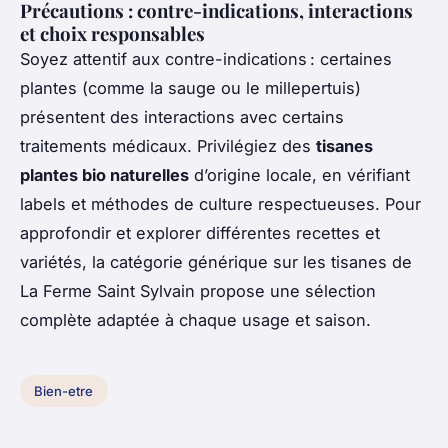
Précautions : contre-indications, interactions
et choix responsables
Soyez attentif aux contre-indications : certaines
plantes (comme la sauge ou le millepertuis)
présentent des interactions avec certains
traitements médicaux. Privilégiez des
tisanes
plantes bio naturelles
d’origine locale, en vérifiant
labels et méthodes de culture respectueuses. Pour
approfondir et explorer différentes recettes et
variétés, la catégorie générique sur les tisanes de
La Ferme Saint Sylvain propose une sélection
complète adaptée à chaque usage et saison.
Bien-etre