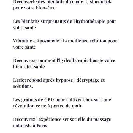
Découverte des bienfaits du chanvre stormrock
pour votre bien-être
Les bienfaits surprenants de l'hydrothérapie pour
votre santé
Vitamine c liposomale : la meilleure solution pour
votre santé
Découvrez comment l'hydrothérapie booste votre
bien-être santé
L'effet rebond après hypnose : décryptage et
solutions.
Les graines de CBD pour cultiver chez soi : une
révolution verte à portée de main
Découvrez l'expérience sensorielle du massage
naturiste à Paris