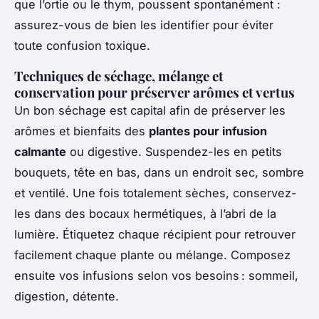
que l’ortie ou le thym, poussent spontanément :
assurez-vous de bien les identifier pour éviter
toute confusion toxique.
Techniques de séchage, mélange et
conservation pour préserver arômes et vertus
Un bon séchage est capital afin de préserver les
arômes et bienfaits des
plantes pour infusion
calmante
ou digestive. Suspendez-les en petits
bouquets, tête en bas, dans un endroit sec, sombre
et ventilé. Une fois totalement sèches, conservez-
les dans des bocaux hermétiques, à l’abri de la
lumière. Étiquetez chaque récipient pour retrouver
facilement chaque plante ou mélange. Composez
ensuite vos infusions selon vos besoins : sommeil,
digestion, détente.