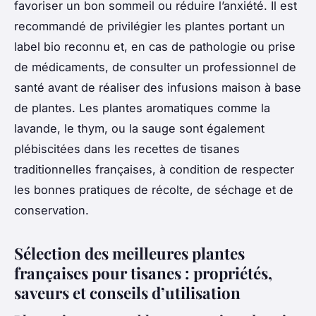
favoriser un bon sommeil ou réduire l’anxiété. Il est
recommandé de privilégier les plantes portant un
label bio reconnu et, en cas de pathologie ou prise
de médicaments, de consulter un professionnel de
santé avant de réaliser des infusions maison à base
de plantes. Les plantes aromatiques comme la
lavande, le thym, ou la sauge sont également
plébiscitées dans les recettes de tisanes
traditionnelles françaises, à condition de respecter
les bonnes pratiques de récolte, de séchage et de
conservation.
Sélection des meilleures plantes
françaises pour tisanes : propriétés,
saveurs et conseils d’utilisation