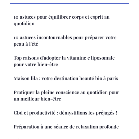
10 astuces pour équilibrer corps et esprit au
quotidien
10 astuces incontournables pour préparer votre
peau à l'été
Top raisons d'adopter la vitamine c liposomale
pour votre bien-être
Maison lila : votre destination beauté bio à paris
Pratiquer la pleine conscience au quotidien pour
un meilleur bien-être
Cbd et productivité : démystifions les préjugés !
Préparation à une séance de relaxation profonde