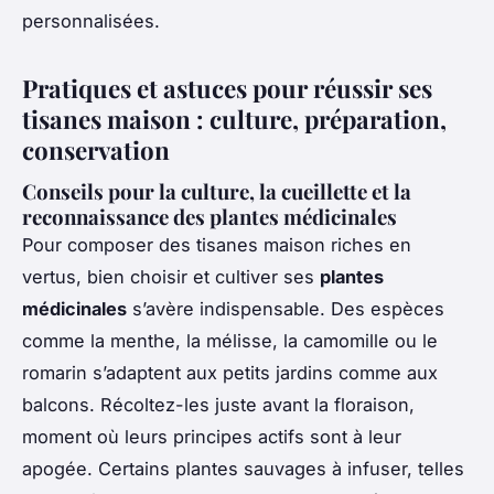
personnalisées.
Pratiques et astuces pour réussir ses
tisanes maison : culture, préparation,
conservation
Conseils pour la culture, la cueillette et la
reconnaissance des plantes médicinales
Pour composer des tisanes maison riches en
vertus, bien choisir et cultiver ses
plantes
médicinales
s’avère indispensable. Des espèces
comme la menthe, la mélisse, la camomille ou le
romarin s’adaptent aux petits jardins comme aux
balcons. Récoltez-les juste avant la floraison,
moment où leurs principes actifs sont à leur
apogée. Certains plantes sauvages à infuser, telles