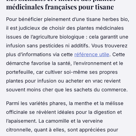
médicinales françaises pour tisane
Pour bénéficier pleinement d’une tisane herbes bio,
il est judicieux de choisir des plantes médicinales
issues de l’agriculture biologique : cela garantit une
infusion sans pesticides ni additifs. Vous trouverez
plus d’informations via cette
référence utile
. Cette
démarche favorise la santé, l’environnement et le
portefeuille, car cultiver soi-même ses propres
plantes pour infusion ou acheter en vrac revient
souvent moins cher que les sachets du commerce.
Parmi les variétés phares, la menthe et la mélisse
officinale se révèlent idéales pour la digestion et
l’apaisement. La camomille et la verveine
citronnelle, quant à elles, sont appréciées pour