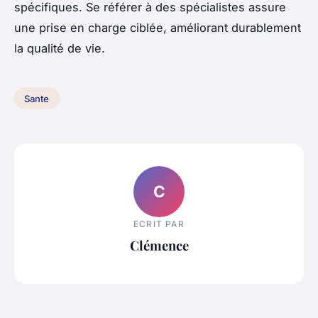
spécifiques. Se référer à des spécialistes assure
une prise en charge ciblée, améliorant durablement
la qualité de vie.
Sante
C
ECRIT PAR
Clémence