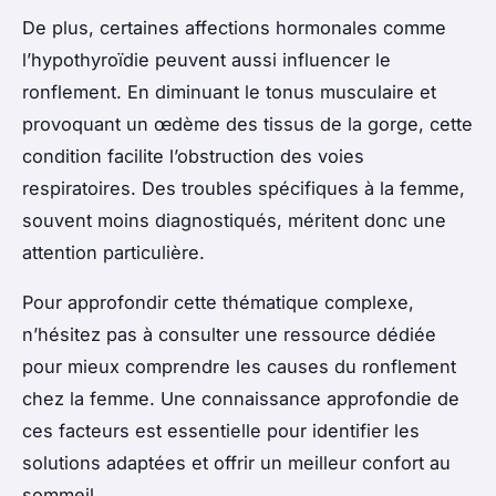
De plus, certaines affections hormonales comme
l’hypothyroïdie peuvent aussi influencer le
ronflement. En diminuant le tonus musculaire et
provoquant un œdème des tissus de la gorge, cette
condition facilite l’obstruction des voies
respiratoires. Des troubles spécifiques à la femme,
souvent moins diagnostiqués, méritent donc une
attention particulière.
Pour approfondir cette thématique complexe,
n’hésitez pas à consulter une ressource dédiée
pour mieux comprendre les causes du ronflement
chez la femme. Une connaissance approfondie de
ces facteurs est essentielle pour identifier les
solutions adaptées et offrir un meilleur confort au
sommeil.