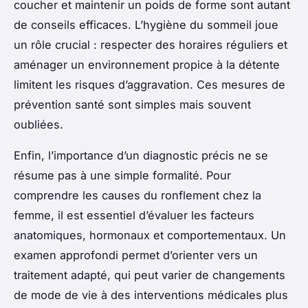
coucher et maintenir un poids de forme sont autant
de conseils efficaces. L’hygiène du sommeil joue
un rôle crucial : respecter des horaires réguliers et
aménager un environnement propice à la détente
limitent les risques d’aggravation. Ces mesures de
prévention santé sont simples mais souvent
oubliées.
Enfin, l’importance d’un diagnostic précis ne se
résume pas à une simple formalité. Pour
comprendre les causes du ronflement chez la
femme, il est essentiel d’évaluer les facteurs
anatomiques, hormonaux et comportementaux. Un
examen approfondi permet d’orienter vers un
traitement adapté, qui peut varier de changements
de mode de vie à des interventions médicales plus