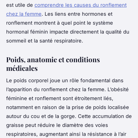
est utile de
comprendre les causes du ronflement
chez la femme
. Les liens entre hormones et
ronflement montrent à quel point le système
hormonal féminin impacte directement la qualité du
sommeil et la santé respiratoire.
Poids, anatomie et conditions
médicales
Le poids corporel joue un rôle fondamental dans
l’apparition du ronflement chez la femme. L’obésité
féminine et ronflement sont étroitement liés,
notamment en raison de la prise de poids localisée
autour du cou et de la gorge. Cette accumulation de
graisse peut réduire le diamètre des voies
respiratoires, augmentant ainsi la résistance à l’air