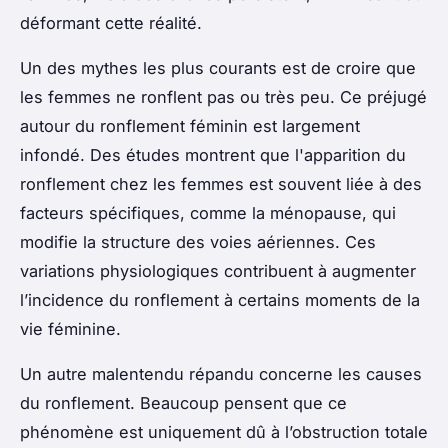
déformant cette réalité.
Un des mythes les plus courants est de croire que
les femmes ne ronflent pas ou très peu. Ce préjugé
autour du ronflement féminin est largement
infondé. Des études montrent que l'apparition du
ronflement chez les femmes est souvent liée à des
facteurs spécifiques, comme la ménopause, qui
modifie la structure des voies aériennes. Ces
variations physiologiques contribuent à augmenter
l’incidence du ronflement à certains moments de la
vie féminine.
Un autre malentendu répandu concerne les causes
du ronflement. Beaucoup pensent que ce
phénomène est uniquement dû à l’obstruction totale