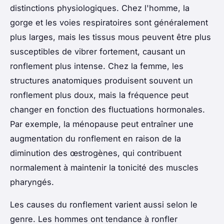
distinctions physiologiques. Chez l'homme, la
gorge et les voies respiratoires sont généralement
plus larges, mais les tissus mous peuvent être plus
susceptibles de vibrer fortement, causant un
ronflement plus intense. Chez la femme, les
structures anatomiques produisent souvent un
ronflement plus doux, mais la fréquence peut
changer en fonction des fluctuations hormonales.
Par exemple, la ménopause peut entraîner une
augmentation du ronflement en raison de la
diminution des œstrogènes, qui contribuent
normalement à maintenir la tonicité des muscles
pharyngés.
Les causes du ronflement varient aussi selon le
genre. Les hommes ont tendance à ronfler