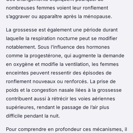
nombreuses femmes voient leur ronflement
s’aggraver ou apparaître après la ménopause.
La grossesse est également une période durant
laquelle la respiration nocturne peut se modifier
notablement. Sous l’influence des hormones
comme la progestérone, qui augmente la demande
en oxygène et modifie la ventilation, les femmes
enceintes peuvent ressentir des épisodes de
ronflement nouveaux ou renforcés. La prise de
poids et la congestion nasale liées à la grossesse
contribuent aussi à rétrécir les voies aériennes
supérieures, rendant le passage de l’air plus
difficile pendant la nuit.
Pour comprendre en profondeur ces mécanismes, il