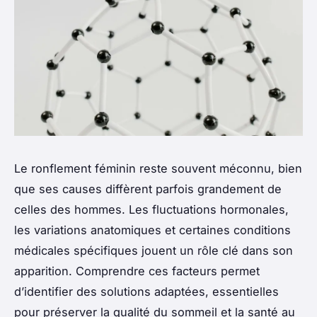
Le ronflement féminin reste souvent méconnu, bien
que ses causes diffèrent parfois grandement de
celles des hommes. Les fluctuations hormonales,
les variations anatomiques et certaines conditions
médicales spécifiques jouent un rôle clé dans son
apparition. Comprendre ces facteurs permet
d’identifier des solutions adaptées, essentielles
pour préserver la qualité du sommeil et la santé au