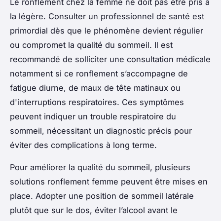
Le ronflement chez la femme ne doit pas être pris à
la légère. Consulter un professionnel de santé est
primordial dès que le phénomène devient régulier
ou compromet la qualité du sommeil. Il est
recommandé de solliciter une consultation médicale
notamment si ce ronflement s’accompagne de
fatigue diurne, de maux de tête matinaux ou
d'interruptions respiratoires. Ces symptômes
peuvent indiquer un trouble respiratoire du
sommeil, nécessitant un diagnostic précis pour
éviter des complications à long terme.
Pour améliorer la qualité du sommeil, plusieurs
solutions ronflement femme peuvent être mises en
place. Adopter une position de sommeil latérale
plutôt que sur le dos, éviter l’alcool avant le