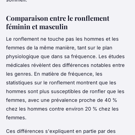
Comparaison entre le ronflement
féminin et masculin
Le ronflement ne touche pas les hommes et les
femmes de la même manière, tant sur le plan
physiologique que dans sa fréquence. Les études
médicales révèlent des différences notables entre
les genres. En matière de fréquence, les
statistiques sur le ronflement montrent que les
hommes sont plus susceptibles de ronfler que les
femmes, avec une prévalence proche de 40 %
chez les hommes contre environ 20 % chez les
femmes.
Ces différences s'expliquent en partie par des