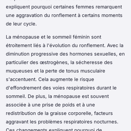
expliquent pourquoi certaines femmes remarquent
une aggravation du ronflement à certains moments
de leur cycle.
La ménopause et le sommeil féminin sont
étroitement liés à l'évolution du ronflement. Avec la
diminution progressive des hormones sexuelles, en
particulier des œstrogènes, la sécheresse des
muqueuses et la perte de tonus musculaire
s'accentuent. Cela augmente le risque
d'effondrement des voies respiratoires durant le
sommeil. De plus, la ménopause est souvent
associée à une prise de poids et à une
redistribution de la graisse corporelle, facteurs
aggravant les problèmes respiratoires nocturnes.
Ces changements expliquent pourquoi de