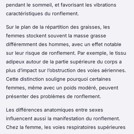
pendant le sommeil, et favorisant les vibrations
caractéristiques du ronflement.
Sur le plan de la répartition des graisses, les
femmes stockent souvent la masse grasse
différemment des hommes, avec un effet notable
sur leur risque de ronflement. Par exemple, le tissu
adipeux autour de la partie supérieure du corps a
plus d’impact sur l’obstruction des voies aériennes.
Cette distinction souligne pourquoi certaines
femmes, même avec un poids modéré, peuvent
présenter des problèmes de ronflement.
Les différences anatomiques entre sexes
influencent aussi la manifestation du ronflement.
Chez la femme, les voies respiratoires supérieures