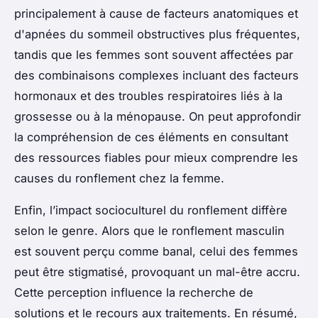
principalement à cause de facteurs anatomiques et
d'apnées du sommeil obstructives plus fréquentes,
tandis que les femmes sont souvent affectées par
des combinaisons complexes incluant des facteurs
hormonaux et des troubles respiratoires liés à la
grossesse ou à la ménopause. On peut approfondir
la compréhension de ces éléments en consultant
des ressources fiables pour mieux comprendre les
causes du ronflement chez la femme.
Enfin, l’impact socioculturel du ronflement diffère
selon le genre. Alors que le ronflement masculin
est souvent perçu comme banal, celui des femmes
peut être stigmatisé, provoquant un mal-être accru.
Cette perception influence la recherche de
solutions et le recours aux traitements. En résumé,