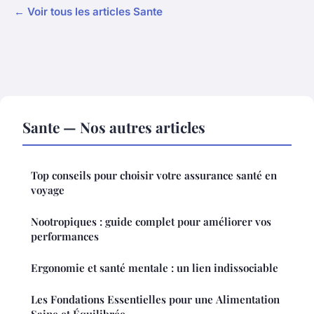
← Voir tous les articles Sante
Sante — Nos autres articles
Top conseils pour choisir votre assurance santé en
voyage
Nootropiques : guide complet pour améliorer vos
performances
Ergonomie et santé mentale : un lien indissociable
Les Fondations Essentielles pour une Alimentation
Saine et Équilibrée