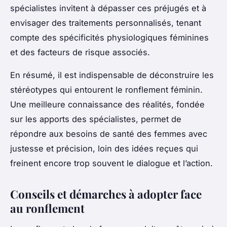
spécialistes invitent à dépasser ces préjugés et à
envisager des traitements personnalisés, tenant
compte des spécificités physiologiques féminines
et des facteurs de risque associés.
En résumé, il est indispensable de déconstruire les
stéréotypes qui entourent le ronflement féminin.
Une meilleure connaissance des réalités, fondée
sur les apports des spécialistes, permet de
répondre aux besoins de santé des femmes avec
justesse et précision, loin des idées reçues qui
freinent encore trop souvent le dialogue et l’action.
Conseils et démarches à adopter face
au ronflement