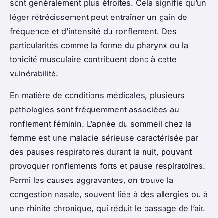
sont généralement plus étroites. Cela signifie qu’un
léger rétrécissement peut entraîner un gain de
fréquence et d’intensité du ronflement. Des
particularités comme la forme du pharynx ou la
tonicité musculaire contribuent donc à cette
vulnérabilité.
En matière de conditions médicales, plusieurs
pathologies sont fréquemment associées au
ronflement féminin. L’apnée du sommeil chez la
femme est une maladie sérieuse caractérisée par
des pauses respiratoires durant la nuit, pouvant
provoquer ronflements forts et pause respiratoires.
Parmi les causes aggravantes, on trouve la
congestion nasale, souvent liée à des allergies ou à
une rhinite chronique, qui réduit le passage de l’air.