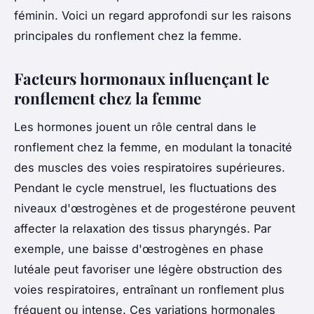
féminin. Voici un regard approfondi sur les raisons
principales du ronflement chez la femme.
Facteurs hormonaux influençant le
ronflement chez la femme
Les hormones jouent un rôle central dans le
ronflement chez la femme, en modulant la tonacité
des muscles des voies respiratoires supérieures.
Pendant le cycle menstruel, les fluctuations des
niveaux d'œstrogènes et de progestérone peuvent
affecter la relaxation des tissus pharyngés. Par
exemple, une baisse d'œstrogènes en phase
lutéale peut favoriser une légère obstruction des
voies respiratoires, entraînant un ronflement plus
fréquent ou intense. Ces variations hormonales