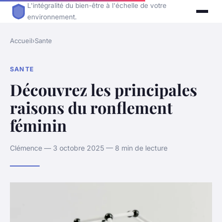
L'intégralité du bien-être à l'échelle de votre
environnement.
Accueil
›
Sante
SANTE
Découvrez les principales
raisons du ronflement
féminin
Clémence — 3 octobre 2025 — 8 min de lecture