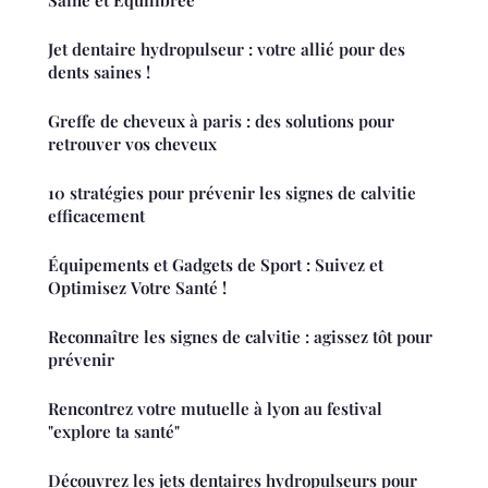
Jet dentaire hydropulseur : votre allié pour des
dents saines !
Greffe de cheveux à paris : des solutions pour
retrouver vos cheveux
10 stratégies pour prévenir les signes de calvitie
efficacement
Équipements et Gadgets de Sport : Suivez et
Optimisez Votre Santé !
Reconnaître les signes de calvitie : agissez tôt pour
prévenir
Rencontrez votre mutuelle à lyon au festival
"explore ta santé"
Découvrez les jets dentaires hydropulseurs pour