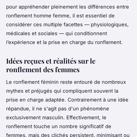
pour appréhender pleinement les différences entre
ronflement homme femme, il est essentiel de
considérer ces multiple facettes — physiologiques,
médicales et sociales — qui conditionnent
l’expérience et la prise en charge du ronflement.
Idées reçues et réalités sur le
ronflement des femmes
Le ronflement féminin reste entouré de nombreux
mythes et préjugés qui compliquent souvent la
prise en charge adaptée. Contrairement à une idée
répandue, il ne s'agit pas d'un phénomène
exclusivement masculin. Effectivement, le
ronflement touche un nombre significatif de
femmes, mais des clichés persistent, minimisant ou