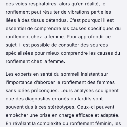
des voies respiratoires, alors qu’en réalité, le
ronflement peut résulter de vibrations partielles
liées à des tissus détendus. C’est pourquoi il est
essentiel de comprendre les causes spécifiques du
ronflement chez la femme. Pour approfondir ce
sujet, il est possible de consulter des sources
spécialisées pour mieux comprendre les causes du
ronflement chez la femme.
Les experts en santé du sommeil insistent sur
l’importance d’aborder le ronflement des femmes
sans idées préconçues. Leurs analyses soulignent
que des diagnostics erronés ou tardifs sont
souvent dus à ces stéréotypes. Ceux-ci peuvent
empêcher une prise en charge efficace et adaptée.
En révélant la complexité du ronflement féminin, les