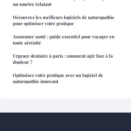
un sourire éclatant
Découvrez les meilleurs logiciels de naturopathie
pour optimiser votre pratique
Assurance santé : guide essentiel pour voyager en
toute sérénité
Urgence dentaire à paris : comment agir face à la
douleur ?
Optimisez votre pratique avec un logiciel de
naturopathie innovant